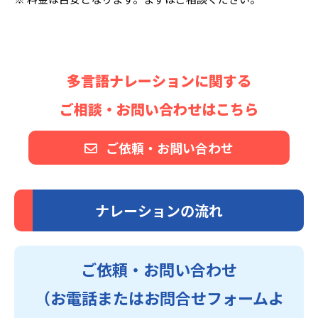
多言語ナレーションに関する
ご相談・お問い合わせはこちら
ご依頼・お問い合わせ
ナレーションの流れ
ご依頼・お問い合わせ
（お電話またはお問合せフォームよ