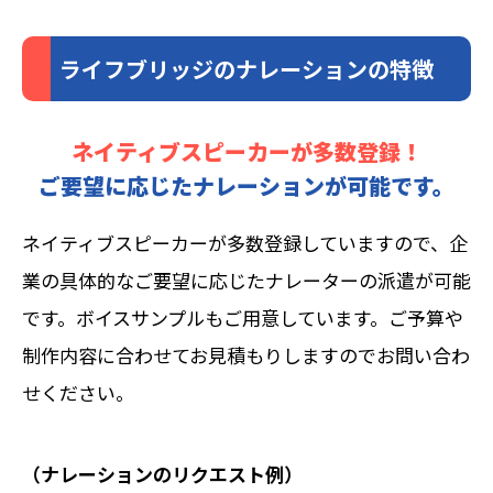
ライフブリッジのナレーションの特徴
ネイティブスピーカーが多数登録！
ご要望に応じたナレーションが可能です。
ネイティブスピーカーが多数登録していますので、企
業の具体的なご要望に応じたナレーターの派遣が可能
です。ボイスサンプルもご用意しています。ご予算や
制作内容に合わせてお見積もりしますのでお問い合わ
せください。
（ナレーションのリクエスト例）