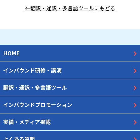
←翻訳・通訳・多言語ツールにもどる
HOME
インバウンド研修・講演
翻訳・通訳・多言語ツール
インバウンドプロモーション
実績・メディア掲載
よくある質問