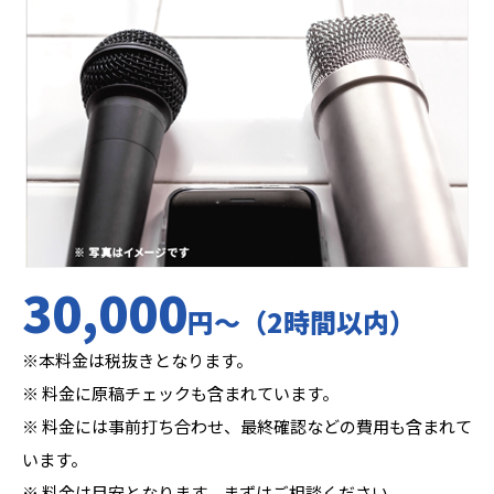
30,000
円〜（2時間以内）
※本料金は税抜きとなります。
※ 料金に原稿チェックも含まれています。
※ 料金には事前打ち合わせ、最終確認などの費用も含まれて
います。
※ 料金は目安となります。まずはご相談ください。