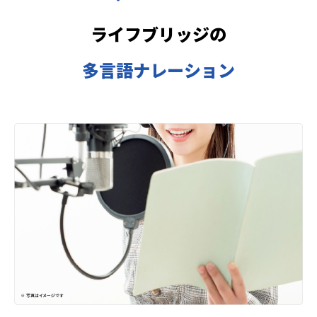
ライフブリッジの
多言語ナレーション