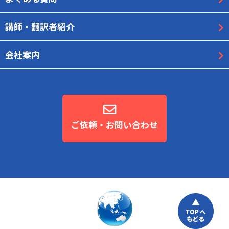
講師・翻訳者紹介
会社案内
ご依頼・お問い合わせ