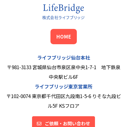
HOME
ライフブリッジ仙台本社
〒981-3133 宮城県仙台市泉区泉中央1-7-1 地下鉄泉
中央駅ビル6F
ライフブリッジ東京営業所
〒102-0074 東京都千代田区九段南1-5-6 りそな九段ビ
ル5F KSフロア
ご依頼・お問い合わせ