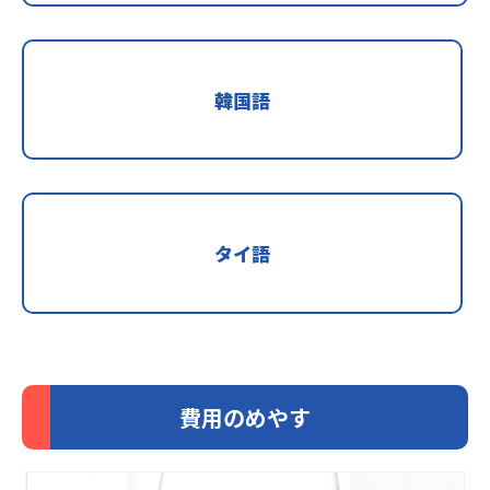
韓国語
タイ語
費用のめやす