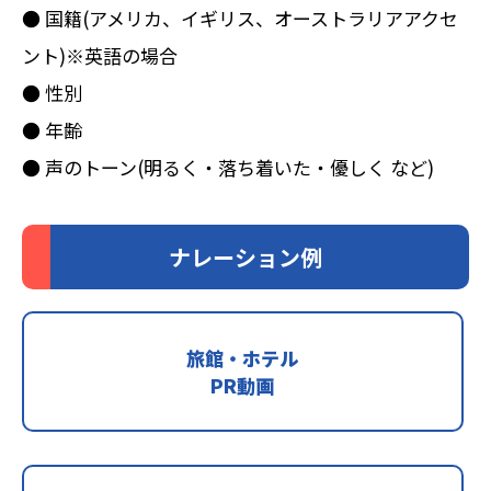
● 国籍(アメリカ、イギリス、オーストラリアアクセ
ント)※英語の場合
● 性別
● 年齢
● 声のトーン(明るく・落ち着いた・優しく など)
ナレーション例
旅館・ホテル
PR動画