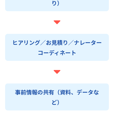
り）
ヒアリング／お見積り／ナレーター
コーディネート
事前情報の共有（資料、データな
ど）