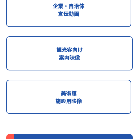
企業・自治体
宣伝動画
観光客向け
案内映像
美術館
施設用映像