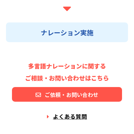
ナレーション実施
多言語ナレーションに関する
ご相談・お問い合わせはこちら
ご依頼・お問い合わせ
よくある質問