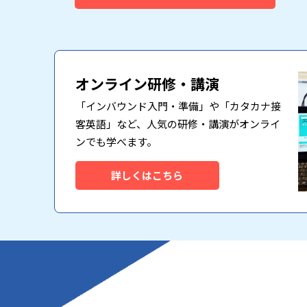
オンライン研修・講演
「インバウンド入門・準備」や「カタカナ接
客英語」など、人気の研修・講演がオンライ
ンでも学べます。
詳しくはこちら