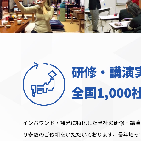
研修・講演
全国1,000
インバウンド・観光に特化した当社の研修・講演
り多数のご依頼をいただいております。長年培っ