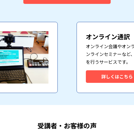
オンライン通訳
オンライン会議やオン
ンラインセミナーなど
を行うサービスです。
詳しくはこちら
受講者・お客様の声