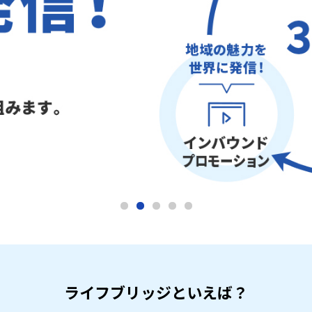
ライフブリッジといえば？