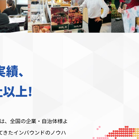
実績、
社以上!
は、全国の企業・自治体様よ
てきたインバウンドのノウハ