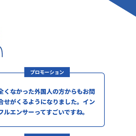
プロモーション
全くなかった外国人の方からもお問
合せがくるようになりました。イン
フルエンサーってすごいですね。