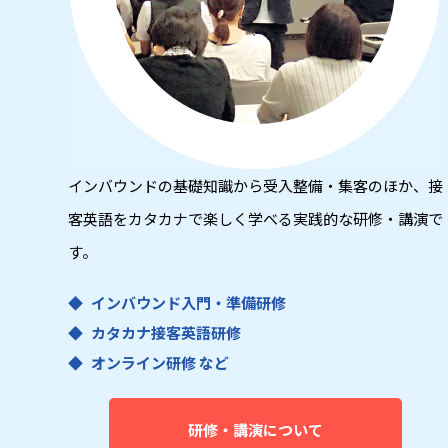
インバウンドの基礎知識から受入整備・集客のほか、接
客英語をカタカナで楽しく学べる実践的な研修・講演で
す。
インバウンド入門・準備研修
カタカナ接客英語研修
オンライン研修 など
研修・講演について