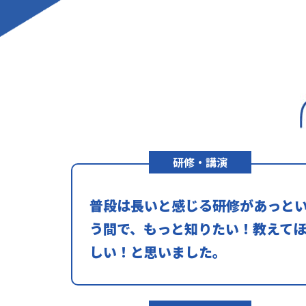
研修・講演
普段は長いと感じる研修があっと
う間で、もっと知りたい！教えて
しい！と思いました。