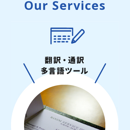
Our Services