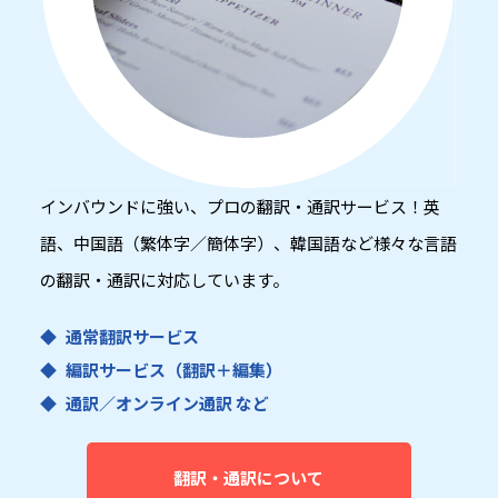
インバウンドに強い、プロの翻訳・通訳サービス！英
語、中国語（繁体字／簡体字）、韓国語など様々な言語
の翻訳・通訳に対応しています。
通常翻訳サービス
編訳サービス（翻訳＋編集）
通訳／オンライン通訳 など
翻訳・通訳について