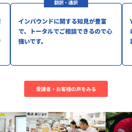
翻訳・通訳
修
インバウンドに関する知見が豊富
で
で、トータルでご相談できるので心
で
強いです。
受講者・お客様の声をみる