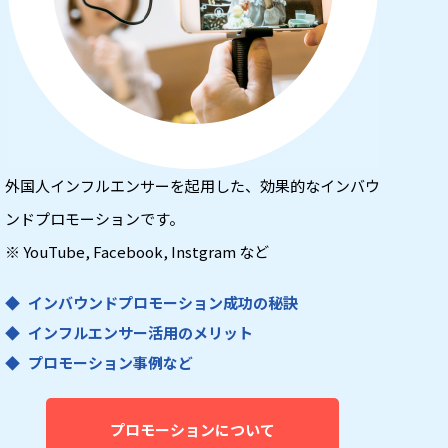
外国人インフルエンサーを起用した、効果的なインバウ
ンドプロモーションです。
※ YouTube, Facebook, Instgram など
インバウンドプロモーション成功の秘訣
インフルエンサー活用のメリット
プロモーション事例など
プロモーションについて