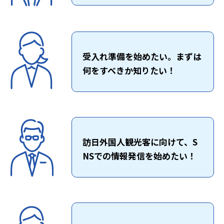
受入れ準備を始めたい。まずは
何をすべきか知りたい！
訪日外国人観光客に向けて、S
NSでの情報発信を始めたい！