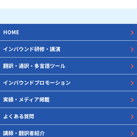
HOME
インバウンド研修・講演
翻訳・通訳・多言語ツール
インバウンドプロモーション
実績・メディア掲載
よくある質問
講師・翻訳者紹介