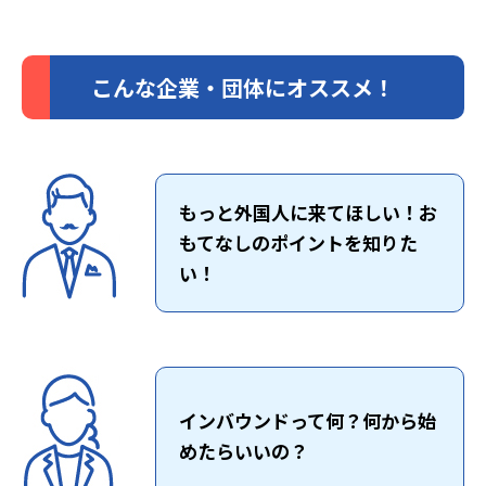
こんな企業・団体にオススメ！
もっと外国人に来てほしい！お
もてなしのポイントを知りた
い！
インバウンドって何？何から始
めたらいいの？