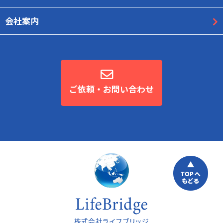
会社案内
ご依頼・お問い合わせ