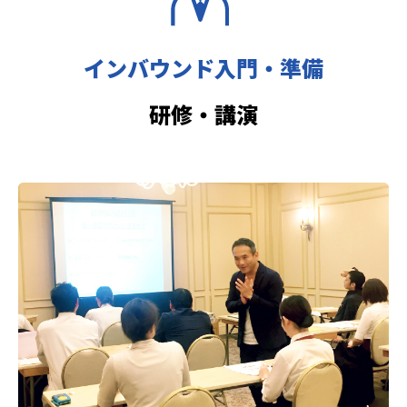
インバウンド入門・準備
研修・講演