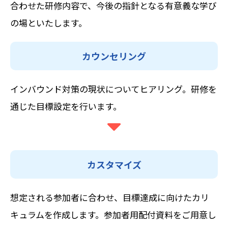
合わせた研修内容で、今後の指針となる有意義な学び
の場といたします。
カウンセリング
インバウンド対策の現状についてヒアリング。研修を
通じた目標設定を行います。
カスタマイズ
想定される参加者に合わせ、目標達成に向けたカリ
キュラムを作成します。参加者用配付資料をご用意し