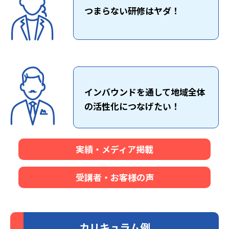
つまらない研修はヤダ！
インバウンドを通して地域全体
の活性化につなげたい！
実績・メディア掲載
受講者・お客様の声
カリキュラム例