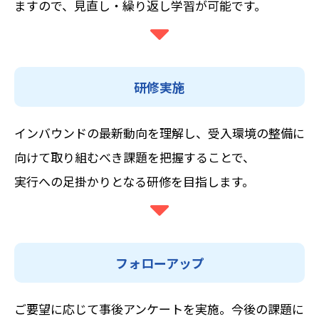
ますので、見直し・繰り返し学習が可能です。
研修実施
インバウンドの最新動向を理解し、受入環境の整備に
向けて取り組むべき課題を把握することで、
実行への足掛かりとなる研修を目指します。
フォローアップ
ご要望に応じて事後アンケートを実施。今後の課題に