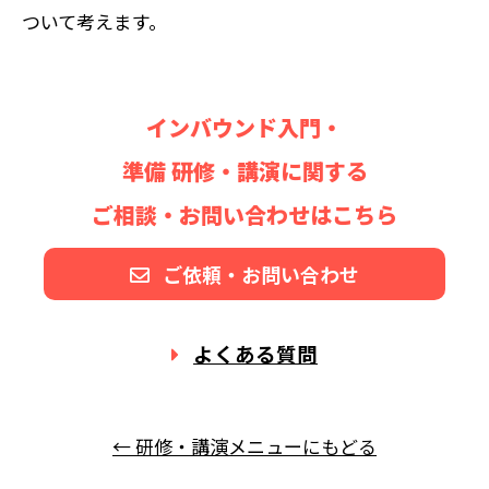
ついて考えます。
インバウンド入門・
準備 研修・講演に関する
ご相談・お問い合わせはこちら
ご依頼・お問い合わせ
よくある質問
← 研修・講演メニューにもどる