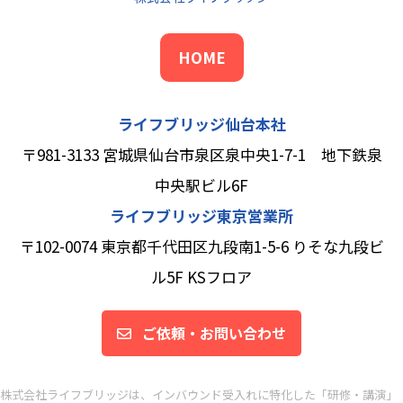
HOME
ライフブリッジ仙台本社
〒981-3133 宮城県仙台市泉区泉中央1-7-1 地下鉄泉
中央駅ビル6F
ライフブリッジ東京営業所
〒102-0074 東京都千代田区九段南1-5-6 りそな九段ビ
ル5F KSフロア
ご依頼・お問い合わせ
株式会社ライフブリッジは、インバウンド受入れに特化した「研修・講演」