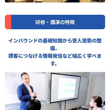
研修・講演の特徴
インバウンドの基礎知識から受入態勢の整
備、
誘客につなげる情報発信など幅広く学べま
す。