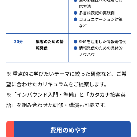
応方法
多言語表記の実践例
コミュニケーション対策
など
30分
集客のための情
SNSを活用した情報発信例
報発信
情報発信のための具体的
ノウハウ
※ 重点的に学びたいテーマに絞った研修など、ご希
望に合わせたカリキュラムをご提案します。
※「インバウンド入門・準備」と「カタカナ接客英
語」を組み合わせた研修・講演も可能です。
費用のめやす