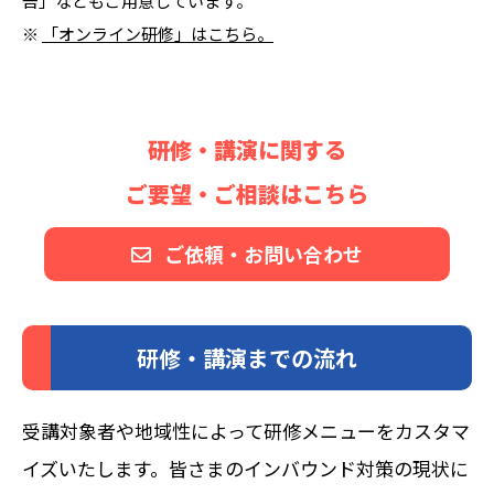
告」などもご用意しています。
※
「オンライン研修」はこちら。
研修・講演に関する
ご要望・ご相談はこちら
ご依頼・お問い合わせ
研修・講演までの流れ
受講対象者や地域性によって研修メニューをカスタマ
イズいたします。皆さまのインバウンド対策の現状に