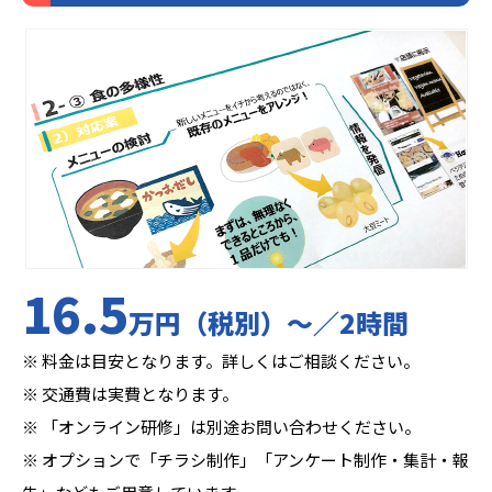
16.5
万円（税別）〜／2時間
※ 料金は目安となります。詳しくはご相談ください。
※ 交通費は実費となります。
※ 「オンライン研修」は別途お問い合わせください。
※ オプションで「チラシ制作」「アンケート制作・集計・報