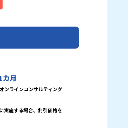
1カ月
はオンラインコンサルティング
に実施する場合、割引価格を