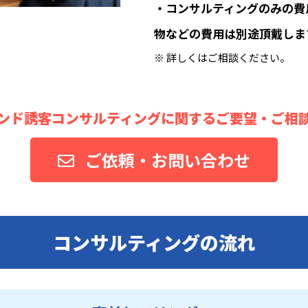
・コンサルティングのみの費
物などの費用は別途頂戴しま
※ 詳しくはご相談ください。
ンド誘客コンサルティングに関するご要望・ご相
ご依頼・お問い合わせ
コンサルティングの流れ