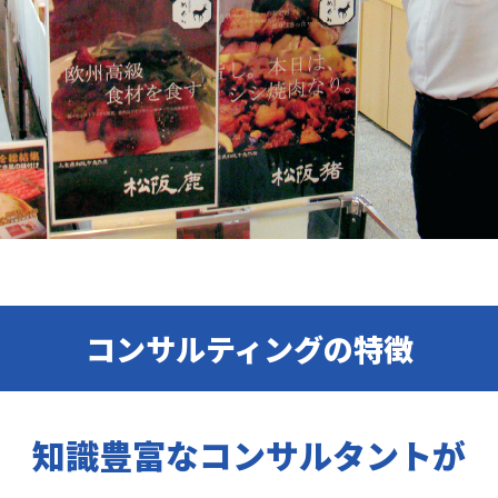
コンサルティングの特徴
知識豊富なコンサルタントが