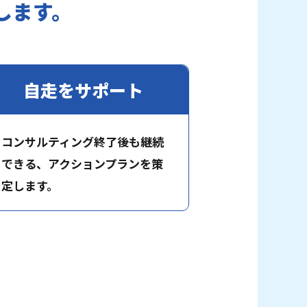
します。
自走をサポート
コンサルティング終了後も継続
できる、アクションプランを策
定します。
を