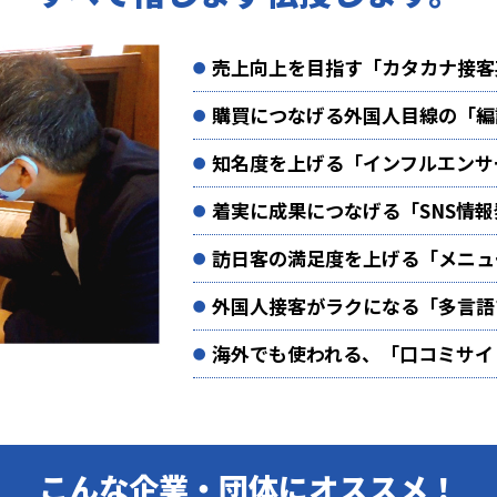
売上向上を目指す「カタカナ接客
購買につなげる外国人目線の「編
知名度を上げる「インフルエンサ
着実に成果につなげる「SNS情報
訪日客の満足度を上げる「メニュ
外国人接客がラクになる「多言語
海外でも使われる、「口コミサイ
こんな企業・団体にオススメ！