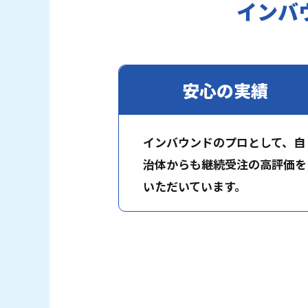
インバ
安心の実績
インバウンドのプロとして、自
治体からも継続受注の高評価を
いただいています。